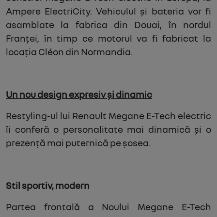
Ampere ElectriCity. Vehiculul și bateria vor fi
asamblate la fabrica din Douai, în nordul
Franței, în timp ce motorul va fi fabricat la
locația Cléon din Normandia.
Un nou design expresiv și dinamic
Restyling-ul lui Renault Megane E-Tech electric
îi conferă o personalitate mai dinamică și o
prezență mai puternică pe șosea.
Stil sportiv, modern
Partea frontală a Noului Megane E-Tech