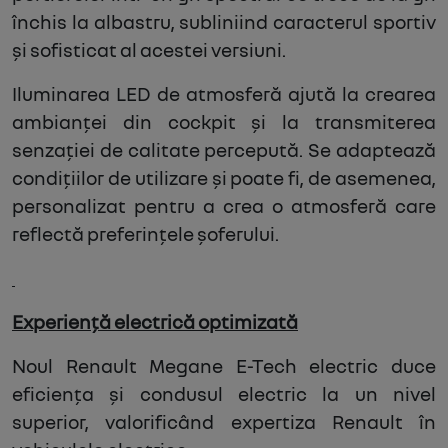
închis la albastru, subliniind caracterul sportiv
și sofisticat al acestei versiuni.
Iluminarea LED de atmosferă ajută la crearea
ambianței din cockpit și la transmiterea
senzației de calitate percepută. Se adaptează
condițiilor de utilizare și poate fi, de asemenea,
personalizat pentru a crea o atmosferă care
reflectă preferințele șoferului.
Experiență electrică optimizată
Noul Renault Megane E-Tech electric duce
eficiența și condusul electric la un nivel
superior, valorificând expertiza Renault în