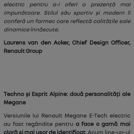
electric pentru a-i oferi o prezență mai
impunătoare. Stilul său sportiv și modern îi
conferă un farmec care reflectă calitățile sale
dinamice înnăscute.
Laurens van den Acker, Chief Design Officer,
Renault Group
Techno și Esprit Alpine: două personalități ale
Megane
Versiunile lui Renault Megane E-Tech electric
au fost regândite pentru
a face o gamă mai
clară și mai ușor de identificat.
Acum line-up-ul