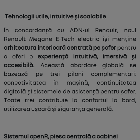
Tehnologii utile, intuitive și scalabile
În concordanță cu ADN-ul Renault, noul
Renault Megane E-Tech electric își menține
arhitectura interioară centrată pe șofer
pentru
a oferi o
experiență intuitivă, imersivă și
accesibilă.
Această abordare globală se
bazează pe trei piloni complementari:
conectivitatea în mașină, continuitatea
digitală și sistemele de asistență pentru șofer.
Toate trei contribuie la confortul la bord,
utilizarea ușoară și siguranța generală.
Sistemul openR, piesa centrală a cabinei