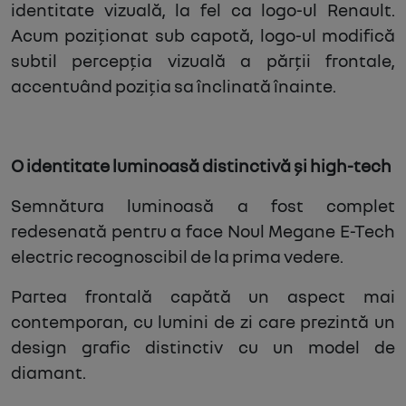
identitate vizuală, la fel ca logo-ul Renault.
Acum poziționat sub capotă, logo-ul modifică
subtil percepția vizuală a părții frontale,
accentuând poziția sa înclinată înainte.
O identitate luminoasă distinctivă și high-tech
Semnătura luminoasă a fost complet
redesenată pentru a face Noul Megane E-Tech
electric recognoscibil de la prima vedere.
Partea frontală capătă un aspect mai
contemporan, cu lumini de zi care prezintă un
design grafic distinctiv cu un model de
diamant.