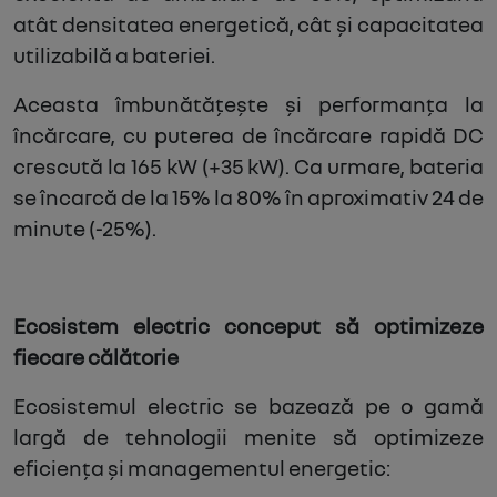
atât densitatea energetică, cât și capacitatea
utilizabilă a bateriei.
Aceasta îmbunătățește și performanța la
încărcare, cu puterea de încărcare rapidă DC
crescută la 165 kW (+35 kW). Ca urmare, bateria
se încarcă de la 15% la 80% în aproximativ 24 de
minute (-25%).
Ecosistem electric conceput să optimizeze
fiecare călătorie
Ecosistemul electric se bazează pe o gamă
largă de tehnologii menite să optimizeze
eficiența și managementul energetic: