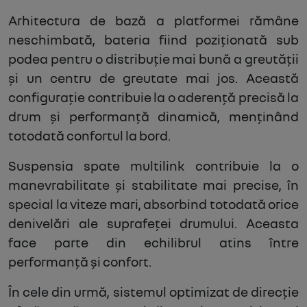
Arhitectura de bază a platformei rămâne
neschimbată, bateria fiind poziționată sub
podea pentru o distribuție mai bună a greutății
și un centru de greutate mai jos. Această
configurație contribuie la o aderență precisă la
drum și performanță dinamică, menținând
totodată confortul la bord.
Suspensia spate multilink contribuie la o
manevrabilitate și stabilitate mai precise, în
special la viteze mari, absorbind totodată orice
denivelări ale suprafeței drumului. Aceasta
face parte din echilibrul atins între
performanță și confort.
În cele din urmă, sistemul optimizat de direcție