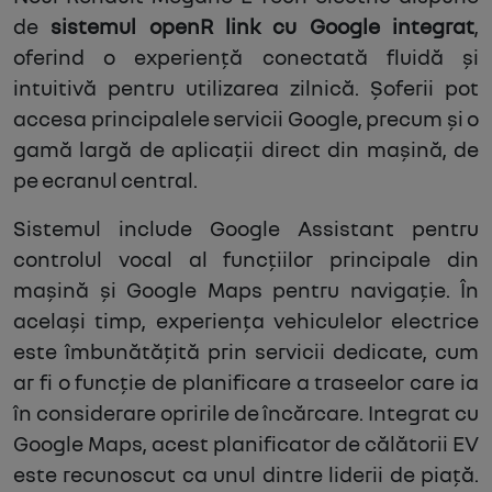
de
sistemul openR link cu Google integrat
,
oferind o experiență conectată fluidă și
intuitivă pentru utilizarea zilnică. Șoferii pot
accesa principalele servicii Google, precum și o
gamă largă de aplicații direct din mașină, de
pe ecranul central.
Sistemul include Google Assistant pentru
controlul vocal al funcțiilor principale din
mașină și Google Maps pentru navigație. În
același timp, experiența vehiculelor electrice
este îmbunătățită prin servicii dedicate, cum
ar fi o funcție de planificare a traseelor care ia
în considerare opririle de încărcare. Integrat cu
Google Maps, acest planificator de călătorii EV
este recunoscut ca unul dintre liderii de piață.