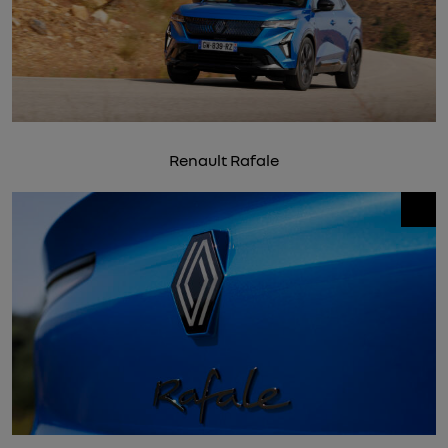
Renault Rafale