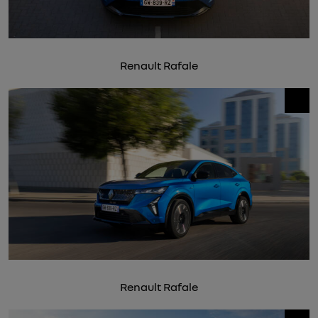
Renault Rafale
Renault Rafale