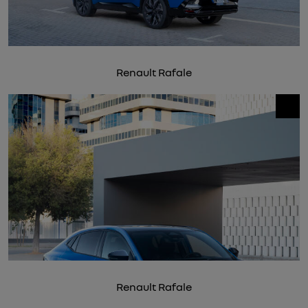
Renault Rafale
Renault Rafale