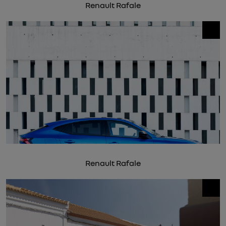
Renault Rafale
Renault Rafale