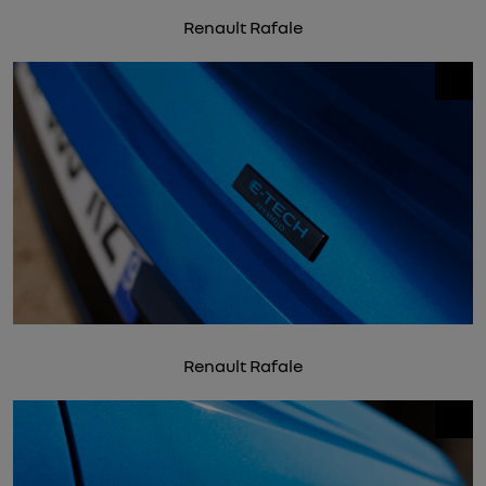
Renault Rafale
Renault Rafale