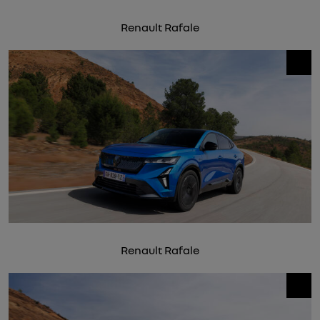
Renault Rafale
Renault Rafale