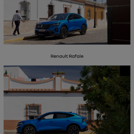
Renault Rafale