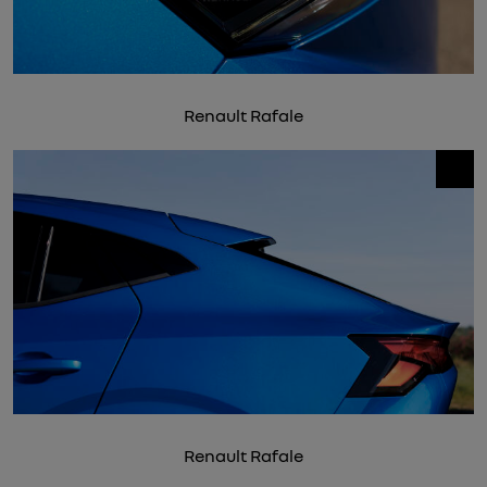
Renault Rafale
Renault Rafale