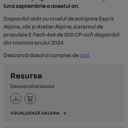
luna septembrie a acestui an.
Disponibil atât cu nivelul de echipare Esprit
Alpine, cât și Atelier Alpine, sistemul de
propulsie E-Tech 4x4 de 300 CP va fi disponibil
din toamna anului 2024.
Descarcă dosarul complet de
aici
.
Resurse
Descarcă articolul
VIZUALIZEAZĂ GALERIA
V