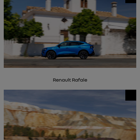
Renault Rafale