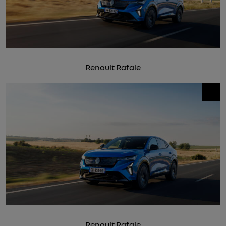
Renault Rafale
Renault Rafale