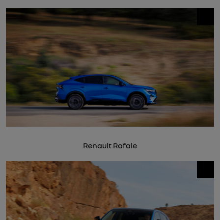
Renault Rafale