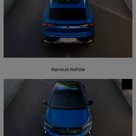
Renault Rafale