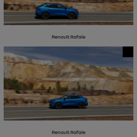
Renault Rafale
Renault Rafale