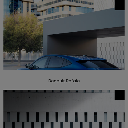
Renault Rafale