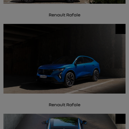
Renault Rafale
Renault Rafale