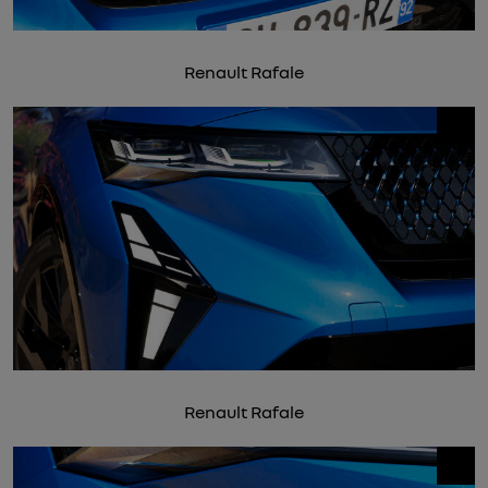
Renault Rafale
Renault Rafale