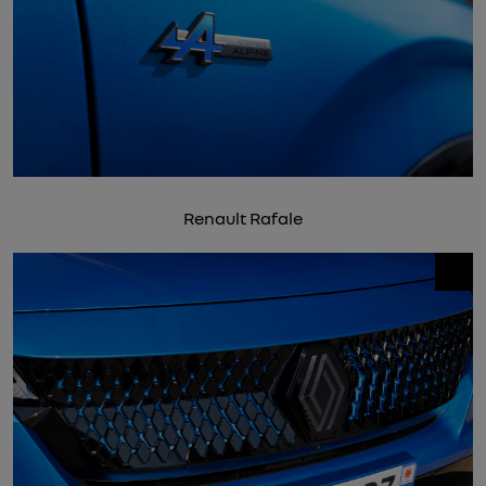
Renault Rafale