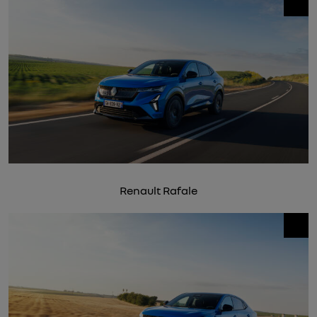
Renault Rafale