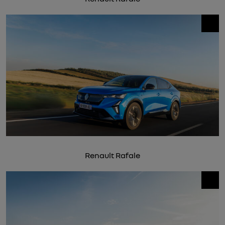
Renault Rafale