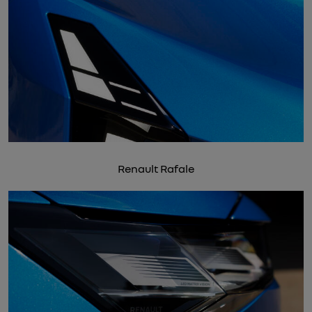
Renault Rafale