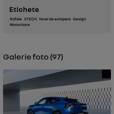
Etichete
Rafale
ETECH
Nivel de echipare
Design
Motorizare
Galerie foto (97)