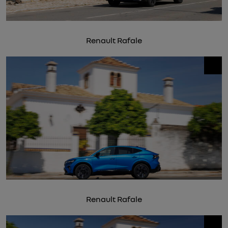
Renault Rafale
Renault Rafale