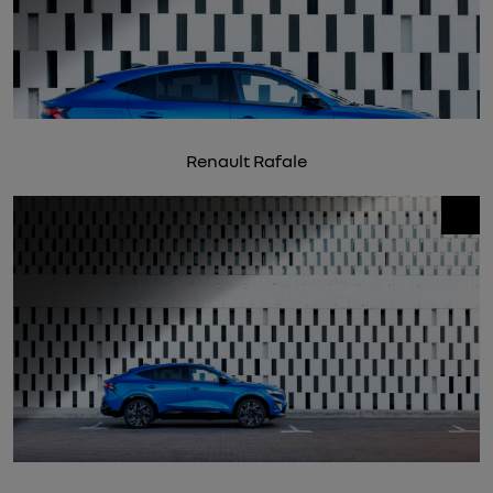
Renault Rafale