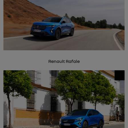
Renault Rafale