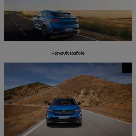
Renault Rafale