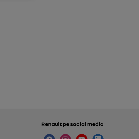
Renault pe social media