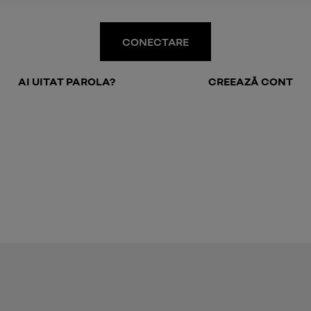
CONECTARE
AI UITAT PAROLA?
CREEAZĂ CONT