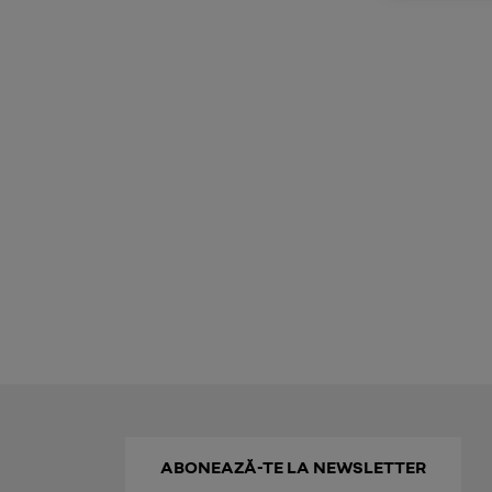
ABONEAZĂ-TE LA NEWSLETTER