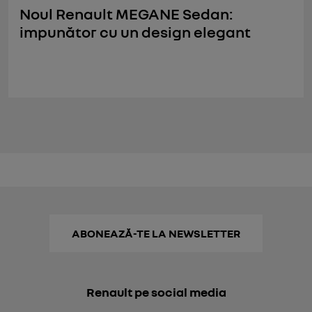
Noul Renault MEGANE Sedan:
impunător cu un design elegant
ABONEAZĂ-TE LA NEWSLETTER
Renault pe social media