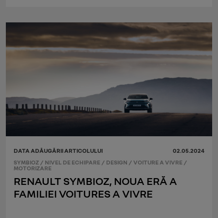
DATA ADĂUGĂRII ARTICOLULUI
02.05.2024
SYMBIOZ
/
NIVEL DE ECHIPARE
/
DESIGN
/
VOITURE A VIVRE
/
MOTORIZARE
RENAULT SYMBIOZ, NOUA ERĂ A
FAMILIEI VOITURES A VIVRE