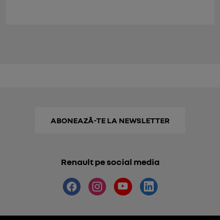
ABONEAZĂ-TE LA NEWSLETTER
Renault pe social media