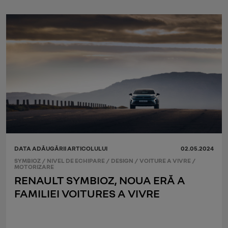
DATA ADĂUGĂRII ARTICOLULUI
02.05.2024
SYMBIOZ
/
NIVEL DE ECHIPARE
/
DESIGN
/
VOITURE A VIVRE
/
MOTORIZARE
RENAULT SYMBIOZ, NOUA ERĂ A
FAMILIEI VOITURES A VIVRE