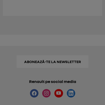
ABONEAZĂ-TE LA NEWSLETTER
Renault pe social media