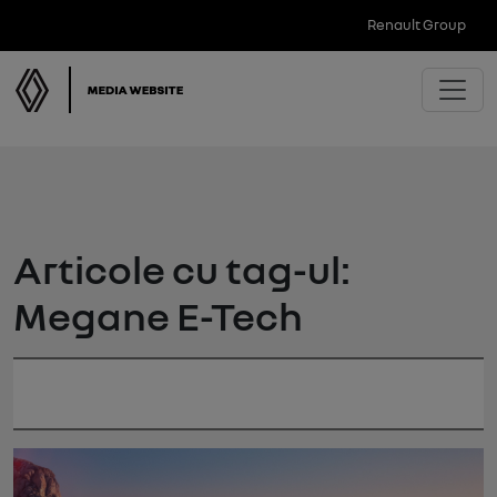
Renault Group
Articole cu tag-ul:
Megane E-Tech