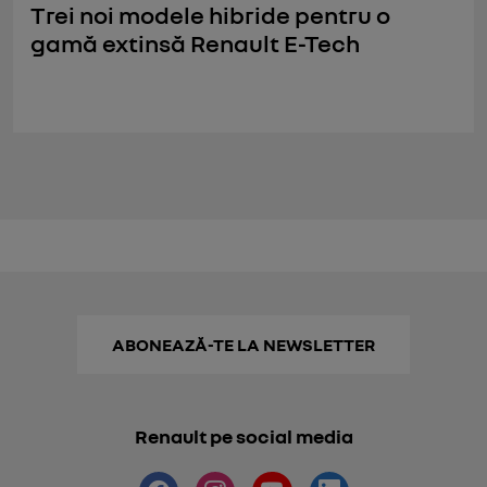
Trei noi modele hibride pentru o
gamă extinsă Renault E-Tech
ABONEAZĂ-TE LA NEWSLETTER
Renault pe social media