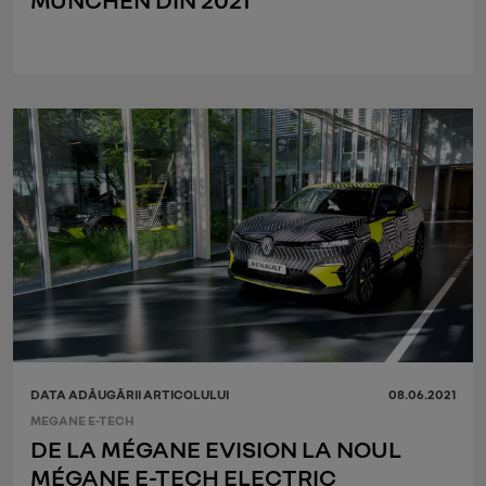
DATA ADĂUGĂRII ARTICOLULUI
08.06.2021
MEGANE E-TECH
DE LA MÉGANE EVISION LA NOUL
MÉGANE E-TECH ELECTRIC