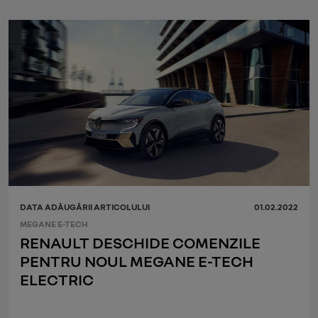
DATA ADĂUGĂRII ARTICOLULUI
01.02.2022
MEGANE E-TECH
RENAULT DESCHIDE COMENZILE
PENTRU NOUL MEGANE E-TECH
ELECTRIC