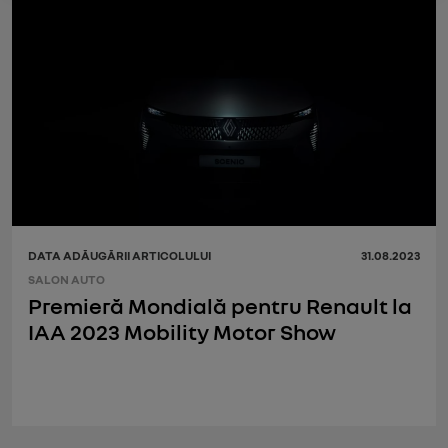
DATA ADĂUGĂRII ARTICOLULUI
31.08.2023
SALON AUTO
Premieră Mondială pentru Renault la
IAA 2023 Mobility Motor Show