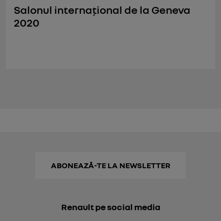
Salonul internațional de la Geneva
2020
ABONEAZĂ-TE LA NEWSLETTER
Renault pe social media