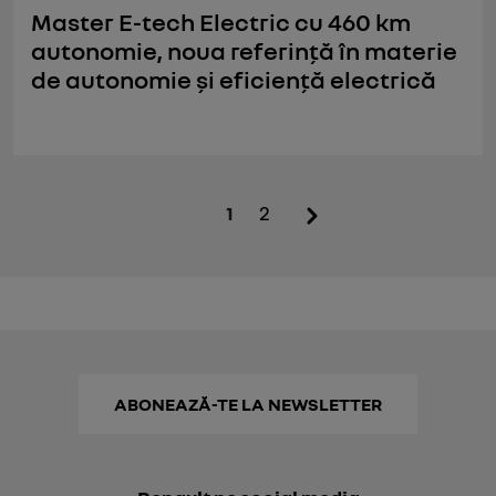
Master E-tech Electric cu 460 km
autonomie, noua referință în materie
de autonomie și eficiență electrică
1
2
ABONEAZĂ-TE LA NEWSLETTER