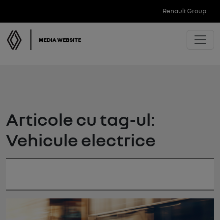
Renault Group
Articole cu tag-ul:
Vehicule electrice