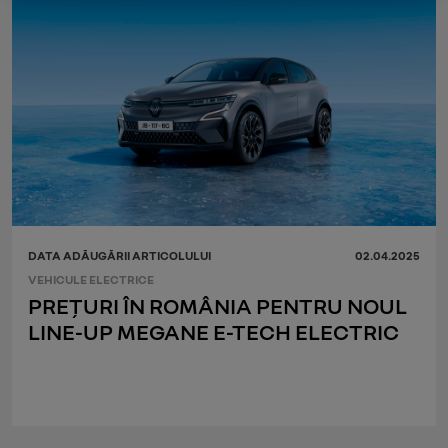
DATA ADĂUGĂRII ARTICOLULUI
02.04.2025
VEHICULE ELECTRICE
PREȚURI ÎN ROMÂNIA PENTRU NOUL
LINE-UP MEGANE E-TECH ELECTRIC