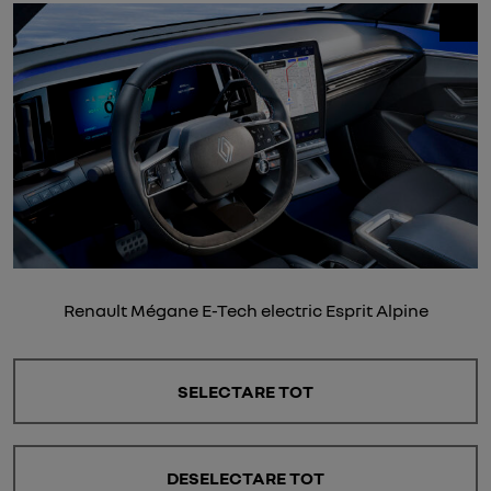
Renault Mégane E-Tech electric Esprit Alpine
SELECTARE TOT
DESELECTARE TOT