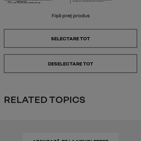
Fișă preț produs
SELECTARE TOT
DESELECTARE TOT
RELATED TOPICS