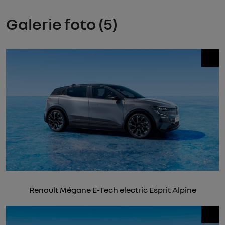
Galerie foto (5)
Renault Mégane E-Tech electric Esprit Alpine