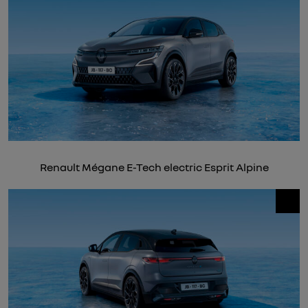
Renault Mégane E-Tech electric Esprit Alpine