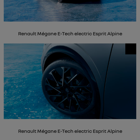
Renault Mégane E-Tech electric Esprit Alpine
Renault Mégane E-Tech electric Esprit Alpine