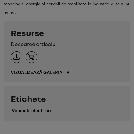
tehnologie, energie și servicii de mobilitate în industria auto și nu
numai.
Resurse
Descarcă articolul
VIZUALIZEAZĂ GALERIA
V
Etichete
Vehicule electrice