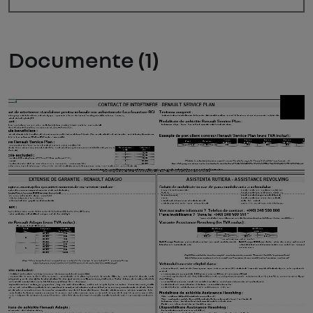
Documente (1)