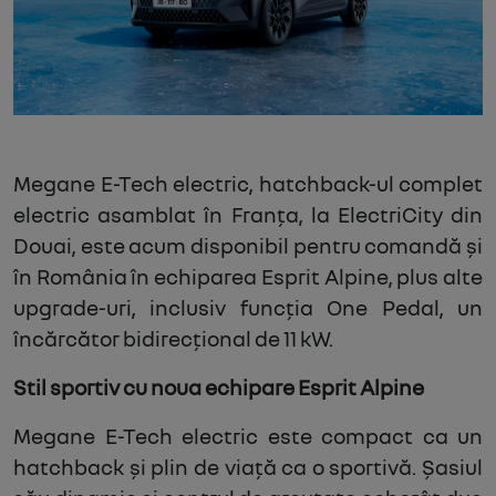
Megane E-Tech electric, hatchback-ul complet
electric asamblat în Franța, la ElectriCity din
Douai, este acum disponibil pentru comandă și
în România în echiparea Esprit Alpine, plus alte
upgrade-uri, inclusiv funcția One Pedal, un
încărcător bidirecțional de 11 kW.
Stil sportiv cu noua echipare Esprit Alpine
Megane E-Tech electric este compact ca un
hatchback și plin de viață ca o sportivă. Șasiul