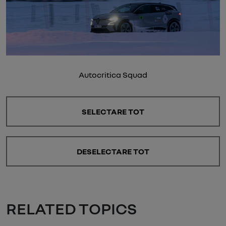
Autocritica Squad
SELECTARE TOT
DESELECTARE TOT
RELATED TOPICS