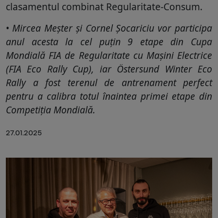
clasamentul combinat Regularitate-Consum.
Mircea Meșter și Cornel Șocariciu vor participa
anul acesta la cel puțin 9 etape din Cupa
Mondială FIA de Regularitate cu Mașini Electrice
(FIA Eco Rally Cup), iar Östersund Winter Eco
Rally a fost terenul de antrenament perfect
pentru a calibra totul înaintea primei etape din
Competiția Mondială.
27.01.2025