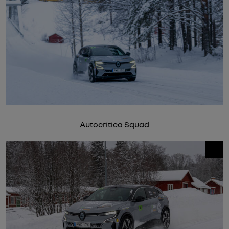
Autocritica Squad