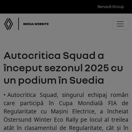
Renault Group
Autocritica Squad a
început sezonul 2025 cu
un podium în Suedia
Autocritica Squad, singurul echipaj român
care participă în Cupa Mondială FIA de
Regularitate cu Mașini Electrice, a încheiat
Östersund Winter Eco Rally pe locul al treilea
atât în clasamentul de Regularitate, cât și în