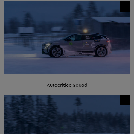
Autocritica Squad