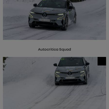
Autocritica Squad