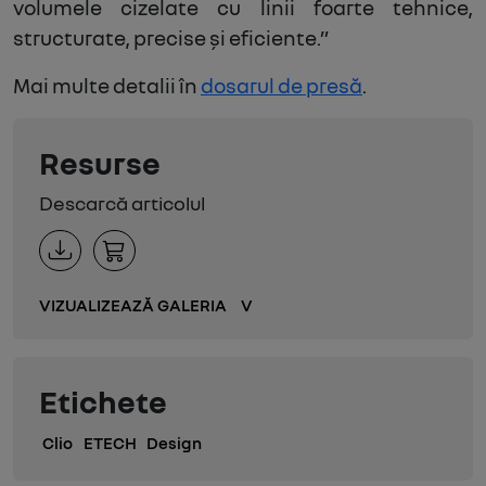
volumele cizelate cu linii foarte tehnice,
structurate, precise și eficiente.”
Mai multe detalii în
dosarul de presă
.
Resurse
Descarcă articolul
VIZUALIZEAZĂ GALERIA
V
Etichete
Clio
ETECH
Design