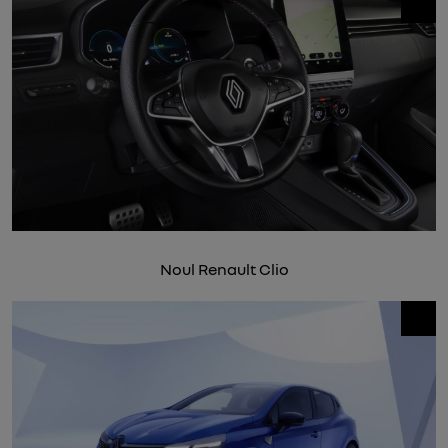
Noul Renault Clio