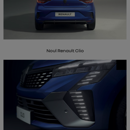
Noul Renault Clio