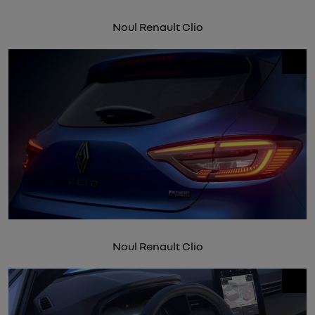
Noul Renault Clio
Noul Renault Clio