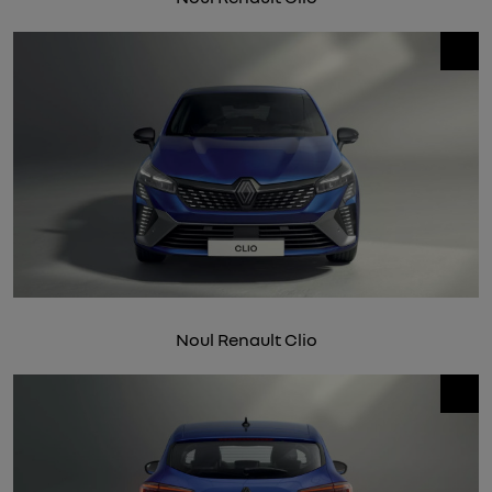
Noul Renault Clio