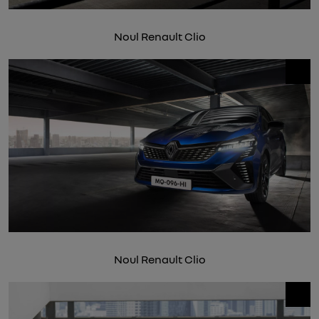
Noul Renault Clio
Noul Renault Clio