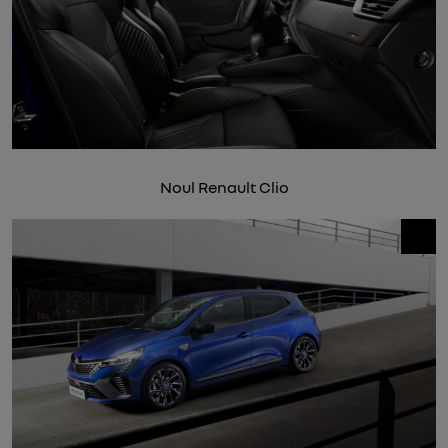
Noul Renault Clio