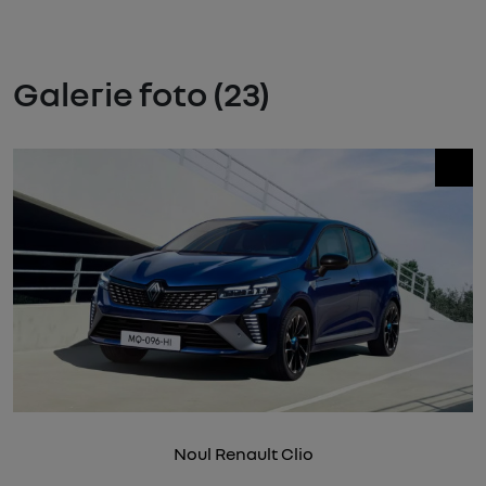
Galerie foto (23)
Noul Renault Clio