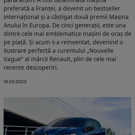
preferată a Franței, a devenit un bestseller
internațional și a câștigat două premii Mașina
Anului în Europa. De cinci generații, este una
dintre cele mai emblematice mașini de oraș de
pe piață. Și acum s-a reinventat, devenind o
ilustrare perfectă a curentului „Nouvelle
Vague” al mărcii Renault, plin de cele mai
recente descoperiri.
18.03.2023