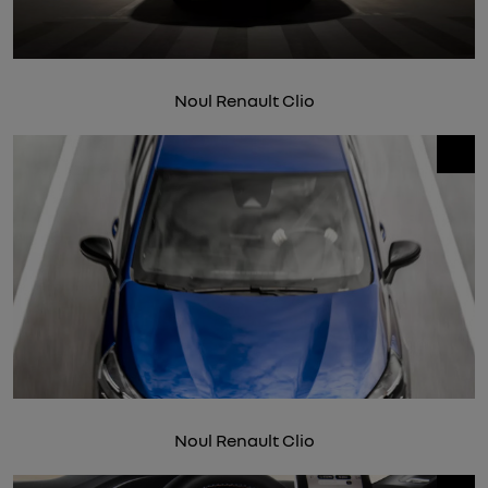
Noul Renault Clio
Noul Renault Clio