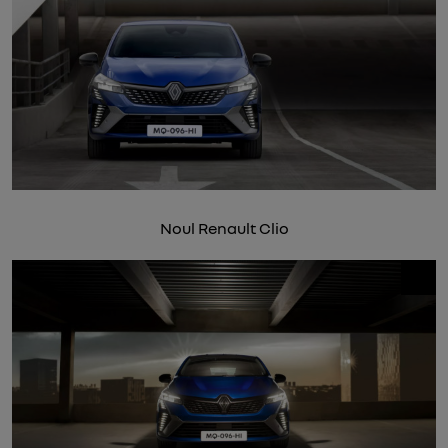
Noul Renault Clio