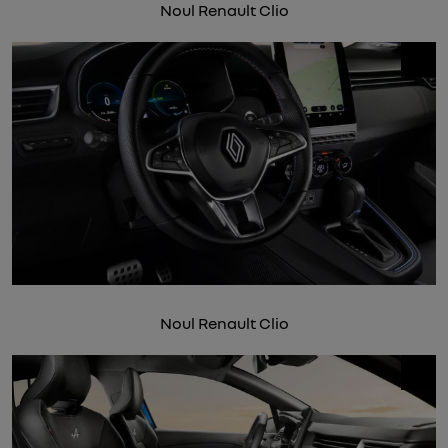
Noul Renault Clio
Noul Renault Clio