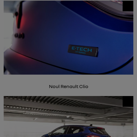
Noul Renault Clio