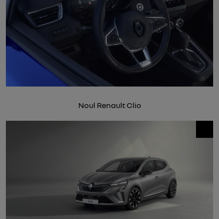
Noul Renault Clio