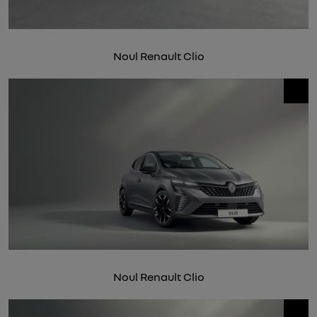
Noul Renault Clio
Noul Renault Clio