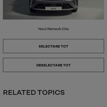
Noul Renault Clio
SELECTARE TOT
DESELECTARE TOT
RELATED TOPICS