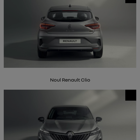
Noul Renault Clio