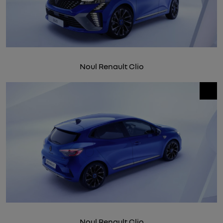
Noul Renault Clio
Noul Renault Clio