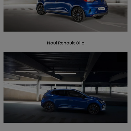
Noul Renault Clio