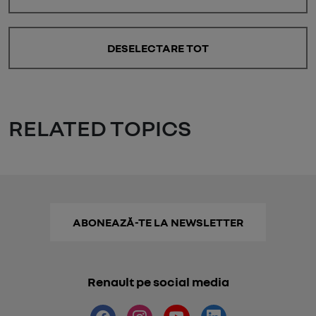
DESELECTARE TOT
RELATED TOPICS
ABONEAZĂ-TE LA NEWSLETTER
Renault pe social media