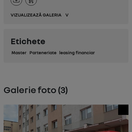
VIZUALIZEAZĂ GALERIA
V
Etichete
Master
Parteneriate
leasing financiar
Galerie foto (3)