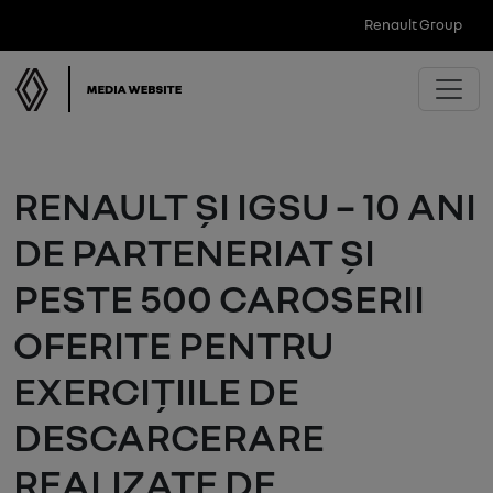
Renault Group
RENAULT ȘI IGSU – 10 ANI
DE PARTENERIAT ȘI
PESTE 500 CAROSERII
OFERITE PENTRU
EXERCIȚIILE DE
DESCARCERARE
REALIZATE DE