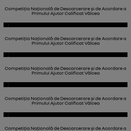
Competiția Națională de Descarcerare și de Acordare a
Primului Ajutor Calificat Vâlcea
Competiția Națională de Descarcerare și de Acordare a
Primului Ajutor Calificat Vâlcea
Competiția Națională de Descarcerare și de Acordare a
Primului Ajutor Calificat Vâlcea
Competiția Națională de Descarcerare și de Acordare a
Primului Ajutor Calificat Vâlcea
Competiția Națională de Descarcerare și de Acordare a