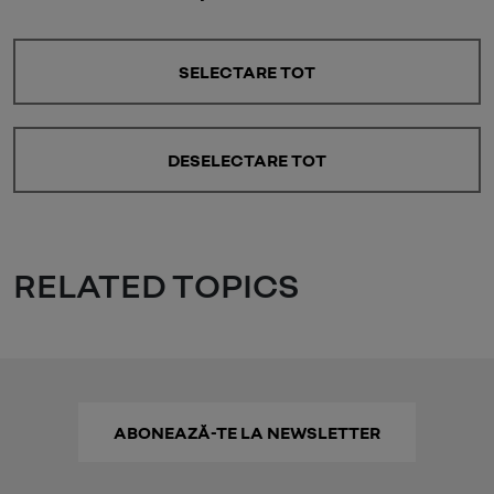
SELECTARE TOT
DESELECTARE TOT
RELATED TOPICS
ABONEAZĂ-TE LA NEWSLETTER