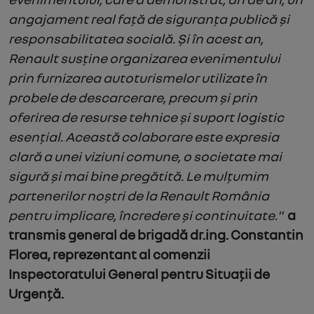
angajament real față de siguranța publică și
responsabilitatea socială. Și în acest an,
Renault susține organizarea evenimentului
prin furnizarea autoturismelor utilizate în
probele de descarcerare, precum și prin
oferirea de resurse tehnice și suport logistic
esențial. Această colaborare este expresia
clară a unei viziuni comune, o societate mai
sigură și mai bine pregătită. Le mulțumim
partenerilor noștri de la Renault România
pentru implicare, încredere și continuitate."
a
transmis general de brigadă dr.ing. Constantin
Florea, reprezentant al comenzii
Inspectoratului General pentru Situații de
Urgență.