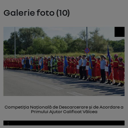
Galerie foto (10)
Competiția Națională de Descarcerare și de Acordare a
Primului Ajutor Calificat Vâlcea