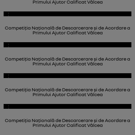
Primului Ajutor Calificat Vâlcea
Competiția Națională de Descarcerare și de Acordare a
Primului Ajutor Calificat Vâlcea
Competiția Națională de Descarcerare și de Acordare a
Primului Ajutor Calificat Vâlcea
Competiția Națională de Descarcerare și de Acordare a
Primului Ajutor Calificat Vâlcea
Competiția Națională de Descarcerare și de Acordare a
Primului Ajutor Calificat Vâlcea