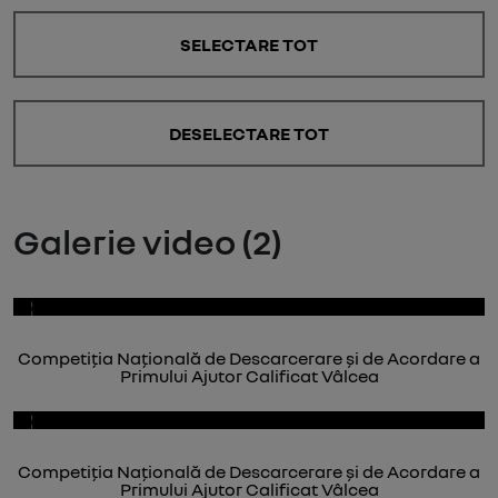
SELECTARE TOT
DESELECTARE TOT
Galerie video (2)
Competiția Națională de Descarcerare și de Acordare a
Primului Ajutor Calificat Vâlcea
Competiția Națională de Descarcerare și de Acordare a
Primului Ajutor Calificat Vâlcea