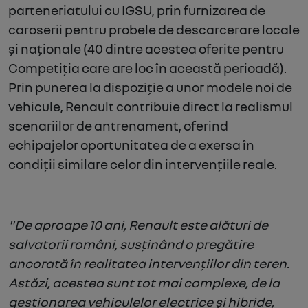
parteneriatului cu IGSU, prin furnizarea de
caroserii pentru probele de descarcerare locale
și naționale (40 dintre acestea oferite pentru
Competiția care are loc în această perioadă).
Prin punerea la dispoziție a unor modele noi de
vehicule, Renault contribuie direct la realismul
scenariilor de antrenament, oferind
echipajelor oportunitatea de a exersa în
condiții similare celor din intervențiile reale.
"De aproape 10 ani, Renault este alături de
salvatorii români, susținând o pregătire
ancorată în realitatea intervențiilor din teren.
Astăzi, acestea sunt tot mai complexe, de la
gestionarea vehiculelor electrice și hibride,