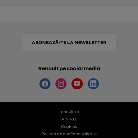
ABONEAZĂ-TE LA NEWSLETTER
Renault pe social media
renault.ro
A.N.P.C.
Cookies
Politica de confidențialitate