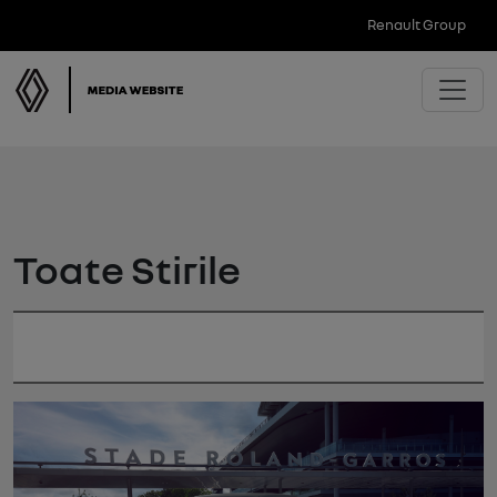
Renault Group
Toate Stirile