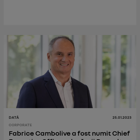
DATĂ
25.01.2023
CORPORATE
Fabrice Cambolive a fost numit Chief